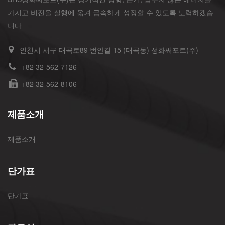
가지고 비전을 실행에 옮겨 급속하게 성장할 수 있도록 노력하겠습
니다
인천시 서구 대곡로89 번안길 15 (대곡동) 성화써포트(주)
+82 32-562-7126
+82 32-562-8106
제품소개
제품소개
단가표
단가표