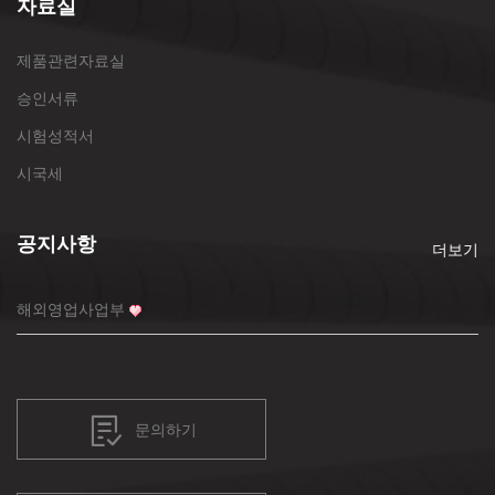
자료실
제품관련자료실
승인서류
시험성적서
시국세
공지사항
더보기
해외영업사업부
문의하기