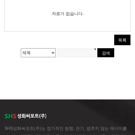
자료가 없습니다.
목록
SHS성화써포트(주)는 장기적인 방향, 끈기, 멈추지 않는 에너지를