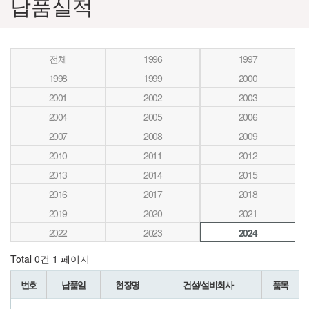
납품실적
전체
1996
1997
1998
1999
2000
2001
2002
2003
2004
2005
2006
2007
2008
2009
2010
2011
2012
2013
2014
2015
2016
2017
2018
2019
2020
2021
2022
2023
2024
Total 0건
1 페이지
번호
납품일
현장명
건설/설비회사
품목