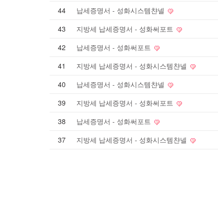
44
납세증명서 - 성화시스템챤넬
43
지방세 납세증명서 - 성화써포트
42
납세증명서 - 성화써포트
41
지방세 납세증명서 - 성화시스템챤넬
40
납세증명서 - 성화시스템챤넬
39
지방세 납세증명서 - 성화써포트
38
납세증명서 - 성화써포트
37
지방세 납세증명서 - 성화시스템챤넬