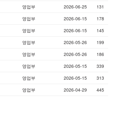
영업부
2026-06-25
131
영업부
2026-06-15
178
영업부
2026-06-15
145
영업부
2026-05-26
199
영업부
2026-05-26
186
영업부
2026-05-15
339
영업부
2026-05-15
313
영업부
2026-04-29
445