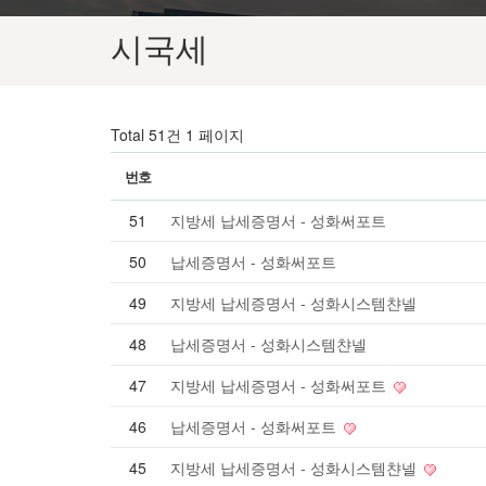
시국세
Total 51건
1 페이지
번호
51
지방세 납세증명서 - 성화써포트
50
납세증명서 - 성화써포트
49
지방세 납세증명서 - 성화시스템챤넬
48
납세증명서 - 성화시스템챤넬
47
지방세 납세증명서 - 성화써포트
46
납세증명서 - 성화써포트
45
지방세 납세증명서 - 성화시스템챤넬