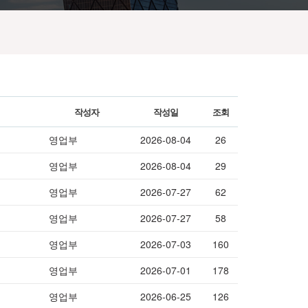
작성자
작성일
조회
영업부
2026-08-04
26
영업부
2026-08-04
29
영업부
2026-07-27
62
영업부
2026-07-27
58
영업부
2026-07-03
160
영업부
2026-07-01
178
영업부
2026-06-25
126