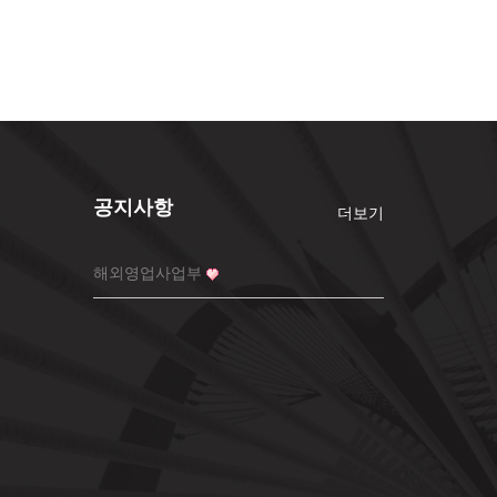
공지사항
더보기
해외영업사업부