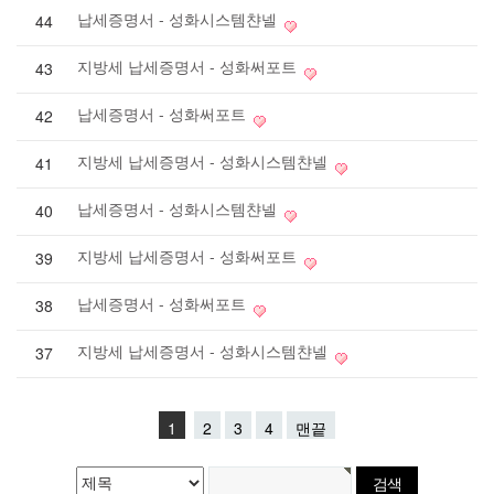
납세증명서 - 성화시스템챤넬
44
지방세 납세증명서 - 성화써포트
43
납세증명서 - 성화써포트
42
지방세 납세증명서 - 성화시스템챤넬
41
납세증명서 - 성화시스템챤넬
40
지방세 납세증명서 - 성화써포트
39
납세증명서 - 성화써포트
38
지방세 납세증명서 - 성화시스템챤넬
37
1
2
3
4
맨끝