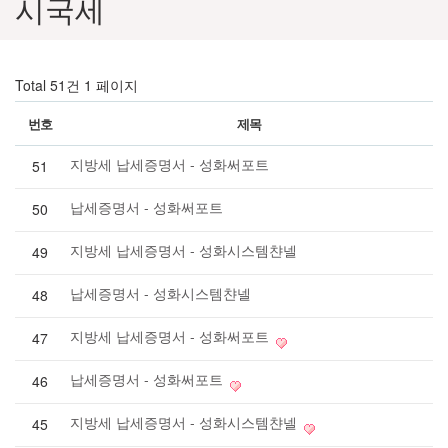
시국세
Total 51건
1 페이지
번호
제목
지방세 납세증명서 - 성화써포트
51
납세증명서 - 성화써포트
50
지방세 납세증명서 - 성화시스템챤넬
49
납세증명서 - 성화시스템챤넬
48
지방세 납세증명서 - 성화써포트
47
납세증명서 - 성화써포트
46
지방세 납세증명서 - 성화시스템챤넬
45