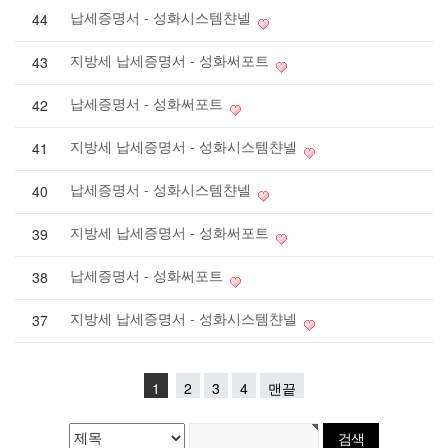
납세증명서 - 성화시스템챤넬
44
지방세 납세증명서 - 성화써포트
43
납세증명서 - 성화써포트
42
지방세 납세증명서 - 성화시스템챤넬
41
납세증명서 - 성화시스템챤넬
40
지방세 납세증명서 - 성화써포트
39
납세증명서 - 성화써포트
38
지방세 납세증명서 - 성화시스템챤넬
37
1
2
3
4
맨끝