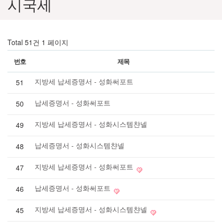
시국세
Total 51건
1 페이지
번호
제목
지방세 납세증명서 - 성화써포트
51
납세증명서 - 성화써포트
50
지방세 납세증명서 - 성화시스템챤넬
49
납세증명서 - 성화시스템챤넬
48
지방세 납세증명서 - 성화써포트
47
납세증명서 - 성화써포트
46
지방세 납세증명서 - 성화시스템챤넬
45