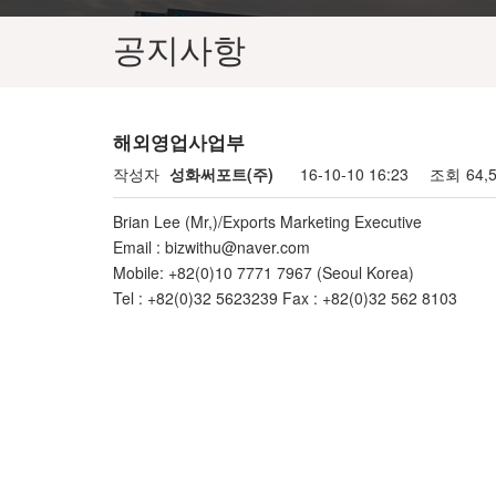
공지사항
해외영업사업부
작성자
성화써포트(주)
16-10-10 16:23
조회
64,
Brian Lee (Mr,)/Exports Marketing Executive
Email : bizwithu@naver.com
Mobile: +82(0)10 7771 7967 (Seoul Korea)
Tel : +82(0)32 5623239 Fax : +82(0)32 562 8103