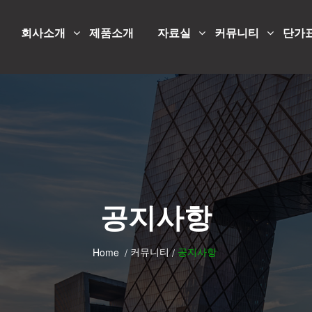
회사소개
제품소개
자료실
커뮤니티
단가
공지사항
커뮤니티
공지사항
Home