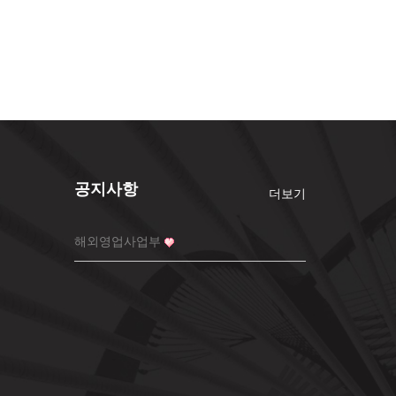
공지사항
더보기
해외영업사업부